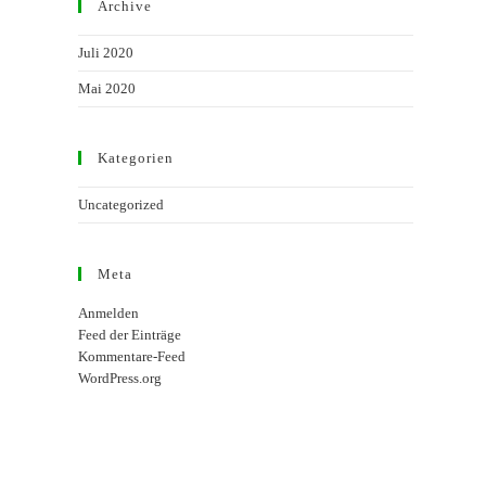
Archive
Juli 2020
Mai 2020
Kategorien
Uncategorized
Meta
Anmelden
Feed der Einträge
Kommentare-Feed
WordPress.org