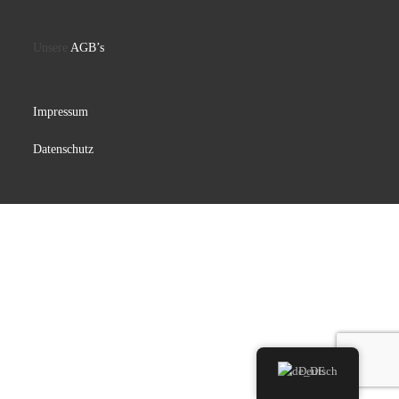
Unsere
AGB’s
Impressum
Datenschutz
Deutsch