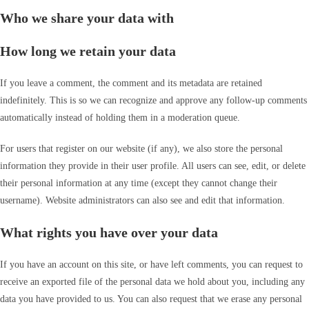
Who we share your data with
How long we retain your data
If you leave a comment, the comment and its metadata are retained
indefinitely. This is so we can recognize and approve any follow-up comments
automatically instead of holding them in a moderation queue.
For users that register on our website (if any), we also store the personal
information they provide in their user profile. All users can see, edit, or delete
their personal information at any time (except they cannot change their
username). Website administrators can also see and edit that information.
What rights you have over your data
If you have an account on this site, or have left comments, you can request to
receive an exported file of the personal data we hold about you, including any
data you have provided to us. You can also request that we erase any personal