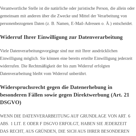
Verantwortliche Stelle ist die natürliche oder juristische Person, die allein oder
gemeinsam mit anderen über die Zwecke und Mittel der Verarbeitung von
personenbezogenen Daten (z. B. Namen, E-Mail-Adressen o. Ä.) entscheidet.
Widerruf Ihrer Einwilligung zur Datenverarbeitung
Viele Datenverarbeitungsvorgänge sind nur mit Ihrer ausdrücklichen
Einwilligung möglich. Sie können eine bereits erteilte Einwilligung jederzeit
widerrufen. Die Rechtmäßigkeit der bis zum Widerruf erfolgten
Datenverarbeitung bleibt vom Widerruf unberührt.
Widerspruchsrecht gegen die Datenerhebung in
besonderen Fällen sowie gegen Direktwerbung (Art. 21
DSGVO)
WENN DIE DATENVERARBEITUNG AUF GRUNDLAGE VON ART. 6
ABS. 1 LIT. E ODER F DSGVO ERFOLGT, HABEN SIE JEDERZEIT
DAS RECHT, AUS GRÜNDEN, DIE SICH AUS IHRER BESONDEREN