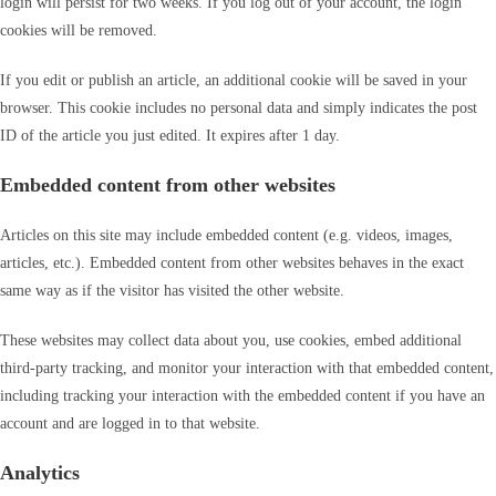
login will persist for two weeks. If you log out of your account, the login
cookies will be removed.
If you edit or publish an article, an additional cookie will be saved in your
browser. This cookie includes no personal data and simply indicates the post
ID of the article you just edited. It expires after 1 day.
Embedded content from other websites
Articles on this site may include embedded content (e.g. videos, images,
articles, etc.). Embedded content from other websites behaves in the exact
same way as if the visitor has visited the other website.
These websites may collect data about you, use cookies, embed additional
third-party tracking, and monitor your interaction with that embedded content,
including tracking your interaction with the embedded content if you have an
account and are logged in to that website.
Analytics