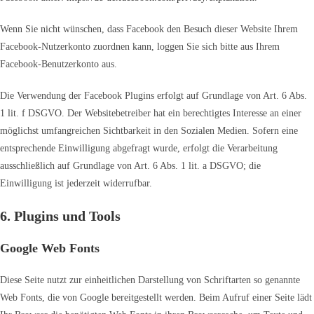
Wenn Sie nicht wünschen, dass Facebook den Besuch dieser Website Ihrem
Facebook-Nutzerkonto zuordnen kann, loggen Sie sich bitte aus Ihrem
Facebook-Benutzerkonto aus.
Die Verwendung der Facebook Plugins erfolgt auf Grundlage von Art. 6 Abs.
1 lit. f DSGVO. Der Websitebetreiber hat ein berechtigtes Interesse an einer
möglichst umfangreichen Sichtbarkeit in den Sozialen Medien. Sofern eine
entsprechende Einwilligung abgefragt wurde, erfolgt die Verarbeitung
ausschließlich auf Grundlage von Art. 6 Abs. 1 lit. a DSGVO; die
Einwilligung ist jederzeit widerrufbar.
6. Plugins und Tools
Google Web Fonts
Diese Seite nutzt zur einheitlichen Darstellung von Schriftarten so genannte
Web Fonts, die von Google bereitgestellt werden. Beim Aufruf einer Seite lädt