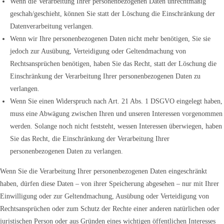
Wenn die Verarbeitung Ihrer personenbezogenen Daten unrechtmäßig
geschah/geschieht, können Sie statt der Löschung die Einschränkung der
Datenverarbeitung verlangen.
Wenn wir Ihre personenbezogenen Daten nicht mehr benötigen, Sie sie
jedoch zur Ausübung, Verteidigung oder Geltendmachung von
Rechtsansprüchen benötigen, haben Sie das Recht, statt der Löschung die
Einschränkung der Verarbeitung Ihrer personenbezogenen Daten zu
verlangen.
Wenn Sie einen Widerspruch nach Art. 21 Abs. 1 DSGVO eingelegt haben,
muss eine Abwägung zwischen Ihren und unseren Interessen vorgenommen
werden. Solange noch nicht feststeht, wessen Interessen überwiegen, haben
Sie das Recht, die Einschränkung der Verarbeitung Ihrer
personenbezogenen Daten zu verlangen.
Wenn Sie die Verarbeitung Ihrer personenbezogenen Daten eingeschränkt
haben, dürfen diese Daten – von ihrer Speicherung abgesehen – nur mit Ihrer
Einwilligung oder zur Geltendmachung, Ausübung oder Verteidigung von
Rechtsansprüchen oder zum Schutz der Rechte einer anderen natürlichen oder
juristischen Person oder aus Gründen eines wichtigen öffentlichen Interesses