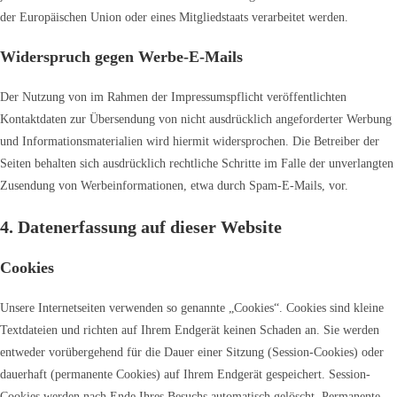
der Europäischen Union oder eines Mitgliedstaats verarbeitet werden.
Widerspruch gegen Werbe-E-Mails
Der Nutzung von im Rahmen der Impressumspflicht veröffentlichten
Kontaktdaten zur Übersendung von nicht ausdrücklich angeforderter Werbung
und Informationsmaterialien wird hiermit widersprochen. Die Betreiber der
Seiten behalten sich ausdrücklich rechtliche Schritte im Falle der unverlangten
Zusendung von Werbeinformationen, etwa durch Spam-E-Mails, vor.
4. Datenerfassung auf dieser Website
Cookies
Unsere Internetseiten verwenden so genannte „Cookies“. Cookies sind kleine
Textdateien und richten auf Ihrem Endgerät keinen Schaden an. Sie werden
entweder vorübergehend für die Dauer einer Sitzung (Session-Cookies) oder
dauerhaft (permanente Cookies) auf Ihrem Endgerät gespeichert. Session-
Cookies werden nach Ende Ihres Besuchs automatisch gelöscht. Permanente