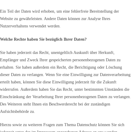
Ein Teil der Daten wird erhoben, um eine fehlerfreie Bereitstellung der
Website zu gewährleisten. Andere Daten können zur Analyse Ihres
Nutzerverhaltens verwendet werden.
Welche Rechte haben Sie bezüglich Ihrer Daten?
Sie haben jederzeit das Recht, unentgeltlich Auskunft über Herkunft,
Empfänger und Zweck Ihrer gespeicherten personenbezogenen Daten zu
erhalten. Sie haben außerdem ein Recht, die Berichtigung oder Löschung
dieser Daten zu verlangen. Wenn Sie eine Einwilligung zur Datenverarbeitung
erteilt haben, können Sie diese Einwilligung jederzeit für die Zukunft
widerrufen. Außerdem haben Sie das Recht, unter bestimmten Umständen die
Einschränkung der Verarbeitung Ihrer personenbezogenen Daten zu verlangen.
Des Weiteren steht Ihnen ein Beschwerderecht bei der zuständigen
Aufsichtsbehörde zu.
Hierzu sowie zu weiteren Fragen zum Thema Datenschutz können Sie sich