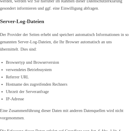
werden, werden wir Sie hierüber im Rahmen dieser Datenschutzerklärung
gesondert informieren und ggf. eine Einwilligung abfragen.
Server-Log-Dateien
Der Provider der Seiten erhebt und speichert automatisch Informationen in so
genannten Server-Log-Dateien, die Ihr Browser automatisch an uns
übermittelt. Dies sind:
Browsertyp und Browserversion
verwendetes Betriebssystem
Referrer URL
Hostname des zugreifenden Rechners
Uhrzeit der Serveranfrage
IP-Adresse
Eine Zusammenführung dieser Daten mit anderen Datenquellen wird nicht
vorgenommen.