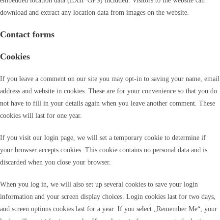
embedded location data (EXIF GPS) included. Visitors to the website can
download and extract any location data from images on the website.
Contact forms
Cookies
If you leave a comment on our site you may opt-in to saving your name, email
address and website in cookies. These are for your convenience so that you do
not have to fill in your details again when you leave another comment. These
cookies will last for one year.
If you visit our login page, we will set a temporary cookie to determine if
your browser accepts cookies. This cookie contains no personal data and is
discarded when you close your browser.
When you log in, we will also set up several cookies to save your login
information and your screen display choices. Login cookies last for two days,
and screen options cookies last for a year. If you select „Remember Me“, your