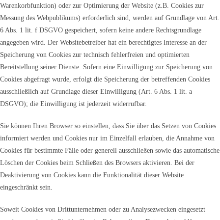
Warenkorbfunktion) oder zur Optimierung der Website (z.B. Cookies zur
Messung des Webpublikums) erforderlich sind, werden auf Grundlage von Art.
6 Abs. 1 lit. f DSGVO gespeichert, sofern keine andere Rechtsgrundlage
angegeben wird. Der Websitebetreiber hat ein berechtigtes Interesse an der
Speicherung von Cookies zur technisch fehlerfreien und optimierten
Bereitstellung seiner Dienste. Sofern eine Einwilligung zur Speicherung von
Cookies abgefragt wurde, erfolgt die Speicherung der betreffenden Cookies
ausschließlich auf Grundlage dieser Einwilligung (Art. 6 Abs. 1 lit. a
DSGVO); die Einwilligung ist jederzeit widerrufbar.
Sie können Ihren Browser so einstellen, dass Sie über das Setzen von Cookies
informiert werden und Cookies nur im Einzelfall erlauben, die Annahme von
Cookies für bestimmte Fälle oder generell ausschließen sowie das automatische
Löschen der Cookies beim Schließen des Browsers aktivieren. Bei der
Deaktivierung von Cookies kann die Funktionalität dieser Website
eingeschränkt sein.
Soweit Cookies von Drittunternehmen oder zu Analysezwecken eingesetzt