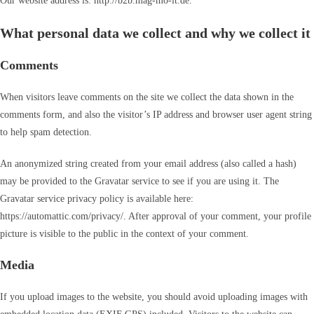
Our website address is: http://b2b.mag-mo-it.de.
What personal data we collect and why we collect it
Comments
When visitors leave comments on the site we collect the data shown in the
comments form, and also the visitor’s IP address and browser user agent string
to help spam detection.
An anonymized string created from your email address (also called a hash)
may be provided to the Gravatar service to see if you are using it. The
Gravatar service privacy policy is available here:
https://automattic.com/privacy/. After approval of your comment, your profile
picture is visible to the public in the context of your comment.
Media
If you upload images to the website, you should avoid uploading images with