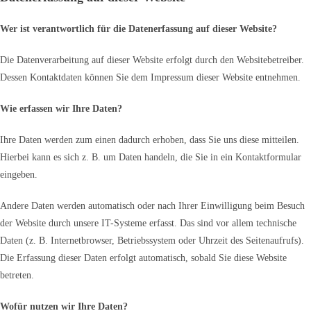
Wer ist verantwortlich für die Datenerfassung auf dieser Website?
Die Datenverarbeitung auf dieser Website erfolgt durch den Websitebetreiber.
Dessen Kontaktdaten können Sie dem Impressum dieser Website entnehmen.
Wie erfassen wir Ihre Daten?
Ihre Daten werden zum einen dadurch erhoben, dass Sie uns diese mitteilen.
Hierbei kann es sich z. B. um Daten handeln, die Sie in ein Kontaktformular
eingeben.
Andere Daten werden automatisch oder nach Ihrer Einwilligung beim Besuch
der Website durch unsere IT-Systeme erfasst. Das sind vor allem technische
Daten (z. B. Internetbrowser, Betriebssystem oder Uhrzeit des Seitenaufrufs).
Die Erfassung dieser Daten erfolgt automatisch, sobald Sie diese Website
betreten.
Wofür nutzen wir Ihre Daten?