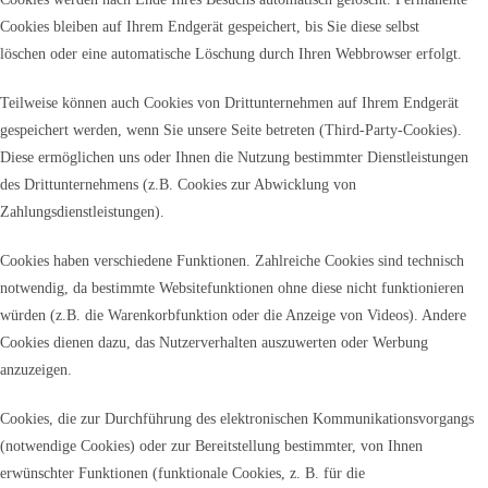
Cookies bleiben auf Ihrem Endgerät gespeichert, bis Sie diese selbst
löschen oder eine automatische Löschung durch Ihren Webbrowser erfolgt.
Teilweise können auch Cookies von Drittunternehmen auf Ihrem Endgerät
gespeichert werden, wenn Sie unsere Seite betreten (Third-Party-Cookies).
Diese ermöglichen uns oder Ihnen die Nutzung bestimmter Dienstleistungen
des Drittunternehmens (z.B. Cookies zur Abwicklung von
Zahlungsdienstleistungen).
Cookies haben verschiedene Funktionen. Zahlreiche Cookies sind technisch
notwendig, da bestimmte Websitefunktionen ohne diese nicht funktionieren
würden (z.B. die Warenkorbfunktion oder die Anzeige von Videos). Andere
Cookies dienen dazu, das Nutzerverhalten auszuwerten oder Werbung
anzuzeigen.
Cookies, die zur Durchführung des elektronischen Kommunikationsvorgangs
(notwendige Cookies) oder zur Bereitstellung bestimmter, von Ihnen
erwünschter Funktionen (funktionale Cookies, z. B. für die