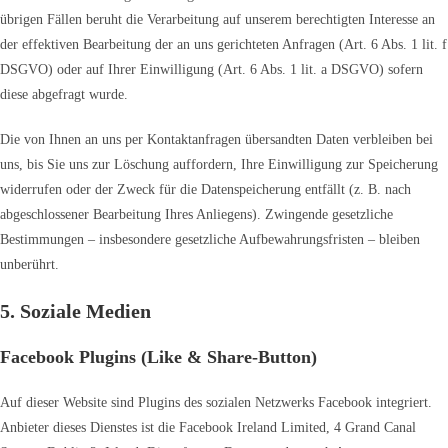
übrigen Fällen beruht die Verarbeitung auf unserem berechtigten Interesse an
der effektiven Bearbeitung der an uns gerichteten Anfragen (Art. 6 Abs. 1 lit. f
DSGVO) oder auf Ihrer Einwilligung (Art. 6 Abs. 1 lit. a DSGVO) sofern
diese abgefragt wurde.
Die von Ihnen an uns per Kontaktanfragen übersandten Daten verbleiben bei
uns, bis Sie uns zur Löschung auffordern, Ihre Einwilligung zur Speicherung
widerrufen oder der Zweck für die Datenspeicherung entfällt (z. B. nach
abgeschlossener Bearbeitung Ihres Anliegens). Zwingende gesetzliche
Bestimmungen – insbesondere gesetzliche Aufbewahrungsfristen – bleiben
unberührt.
5. Soziale Medien
Facebook Plugins (Like & Share-Button)
Auf dieser Website sind Plugins des sozialen Netzwerks Facebook integriert.
Anbieter dieses Dienstes ist die Facebook Ireland Limited, 4 Grand Canal