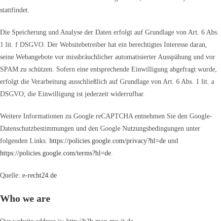
stattfindet.
Die Speicherung und Analyse der Daten erfolgt auf Grundlage von Art. 6 Abs.
1 lit. f DSGVO. Der Websitebetreiber hat ein berechtigtes Interesse daran,
seine Webangebote vor missbräuchlicher automatisierter Ausspähung und vor
SPAM zu schützen. Sofern eine entsprechende Einwilligung abgefragt wurde,
erfolgt die Verarbeitung ausschließlich auf Grundlage von Art. 6 Abs. 1 lit. a
DSGVO; die Einwilligung ist jederzeit widerrufbar.
Weitere Informationen zu Google reCAPTCHA entnehmen Sie den Google-
Datenschutzbestimmungen und den Google Nutzungsbedingungen unter
folgenden Links:
https://policies.google.com/privacy?hl=de
und
https://policies.google.com/terms?hl=de
.
Quelle:
e-recht24.de
Who we are