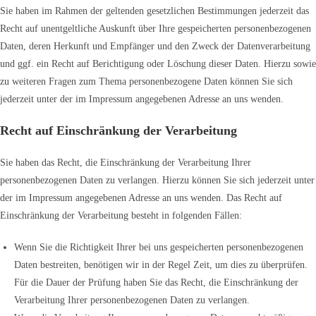
Sie haben im Rahmen der geltenden gesetzlichen Bestimmungen jederzeit das
Recht auf unentgeltliche Auskunft über Ihre gespeicherten personenbezogenen
Daten, deren Herkunft und Empfänger und den Zweck der Datenverarbeitung
und ggf. ein Recht auf Berichtigung oder Löschung dieser Daten. Hierzu sowie
zu weiteren Fragen zum Thema personenbezogene Daten können Sie sich
jederzeit unter der im Impressum angegebenen Adresse an uns wenden.
Recht auf Einschränkung der Verarbeitung
Sie haben das Recht, die Einschränkung der Verarbeitung Ihrer
personenbezogenen Daten zu verlangen. Hierzu können Sie sich jederzeit unter
der im Impressum angegebenen Adresse an uns wenden. Das Recht auf
Einschränkung der Verarbeitung besteht in folgenden Fällen:
Wenn Sie die Richtigkeit Ihrer bei uns gespeicherten personenbezogenen
Daten bestreiten, benötigen wir in der Regel Zeit, um dies zu überprüfen.
Für die Dauer der Prüfung haben Sie das Recht, die Einschränkung der
Verarbeitung Ihrer personenbezogenen Daten zu verlangen.