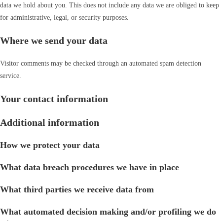
data we hold about you. This does not include any data we are obliged to keep
for administrative, legal, or security purposes.
Where we send your data
Visitor comments may be checked through an automated spam detection
service.
Your contact information
Additional information
How we protect your data
What data breach procedures we have in place
What third parties we receive data from
What automated decision making and/or profiling we do