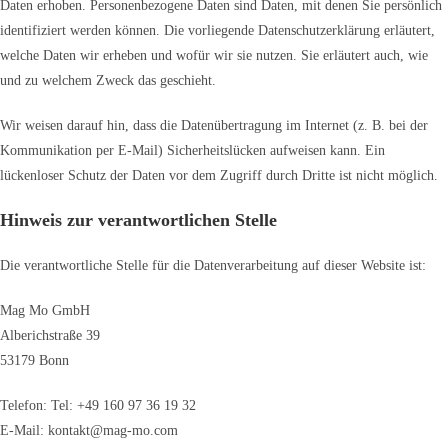
Daten erhoben. Personenbezogene Daten sind Daten, mit denen Sie persönlich
identifiziert werden können. Die vorliegende Datenschutzerklärung erläutert,
welche Daten wir erheben und wofür wir sie nutzen. Sie erläutert auch, wie
und zu welchem Zweck das geschieht.
Wir weisen darauf hin, dass die Datenübertragung im Internet (z. B. bei der
Kommunikation per E-Mail) Sicherheitslücken aufweisen kann. Ein
lückenloser Schutz der Daten vor dem Zugriff durch Dritte ist nicht möglich.
Hinweis zur verantwortlichen Stelle
Die verantwortliche Stelle für die Datenverarbeitung auf dieser Website ist:
Mag Mo GmbH
Alberichstraße 39
53179 Bonn
Telefon: Tel: +49 160 97 36 19 32
E-Mail: kontakt@mag-mo.com