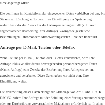
diese abgefragt wurde.
Die von Ihnen im Kontaktformular eingegebenen Daten verbleiben bei uns, bis
Sie uns zur Löschung auffordern, Ihre Einwilligung zur Speicherung
widerrufen oder der Zweck für die Datenspeicherung entfällt (z. B. nach
abgeschlossener Bearbeitung Ihrer Anfrage). Zwingende gesetzliche
Bestimmungen – insbesondere Aufbewahrungsfristen – bleiben unberührt.
Anfrage per E-Mail, Telefon oder Telefax
Wenn Sie uns per E-Mail, Telefon oder Telefax kontaktieren, wird Ihre
Anfrage inklusive aller daraus hervorgehenden personenbezogenen Daten
(Name, Anfrage) zum Zwecke der Bearbeitung Ihres Anliegens bei uns
gespeichert und verarbeitet. Diese Daten geben wir nicht ohne Ihre
Einwilligung weiter.
Die Verarbeitung dieser Daten erfolgt auf Grundlage von Art. 6 Abs. 1 lit. b
DSGVO, sofern Ihre Anfrage mit der Erfüllung eines Vertrags zusammenhängt
oder zur Durchführung vorvertraglicher Maßnahmen erforderlich ist. In allen