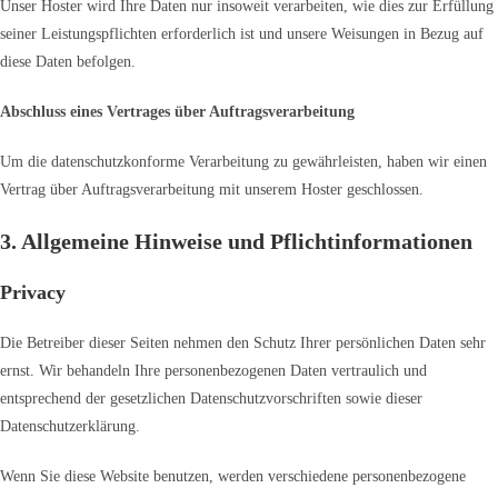
Unser Hoster wird Ihre Daten nur insoweit verarbeiten, wie dies zur Erfüllung
seiner Leistungspflichten erforderlich ist und unsere Weisungen in Bezug auf
diese Daten befolgen.
Abschluss eines Vertrages über Auftragsverarbeitung
Um die datenschutzkonforme Verarbeitung zu gewährleisten, haben wir einen
Vertrag über Auftragsverarbeitung mit unserem Hoster geschlossen.
3. Allgemeine Hinweise und Pflicht­informationen
Privacy
Die Betreiber dieser Seiten nehmen den Schutz Ihrer persönlichen Daten sehr
ernst. Wir behandeln Ihre personenbezogenen Daten vertraulich und
entsprechend der gesetzlichen Datenschutzvorschriften sowie dieser
Datenschutzerklärung.
Wenn Sie diese Website benutzen, werden verschiedene personenbezogene