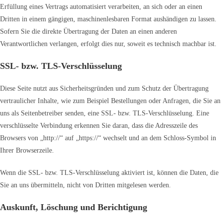
Erfüllung eines Vertrags automatisiert verarbeiten, an sich oder an einen
Dritten in einem gängigen, maschinenlesbaren Format aushändigen zu lassen.
Sofern Sie die direkte Übertragung der Daten an einen anderen
Verantwortlichen verlangen, erfolgt dies nur, soweit es technisch machbar ist.
SSL- bzw. TLS-Verschlüsselung
Diese Seite nutzt aus Sicherheitsgründen und zum Schutz der Übertragung
vertraulicher Inhalte, wie zum Beispiel Bestellungen oder Anfragen, die Sie an
uns als Seitenbetreiber senden, eine SSL- bzw. TLS-Verschlüsselung. Eine
verschlüsselte Verbindung erkennen Sie daran, dass die Adresszeile des
Browsers von „http://“ auf „https://“ wechselt und an dem Schloss-Symbol in
Ihrer Browserzeile.
Wenn die SSL- bzw. TLS-Verschlüsselung aktiviert ist, können die Daten, die
Sie an uns übermitteln, nicht von Dritten mitgelesen werden.
Auskunft, Löschung und Berichtigung